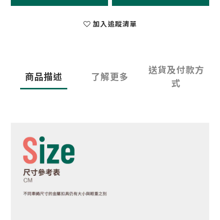
加入追蹤清單
送貨及付款方
商品描述
了解更多
式