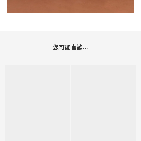
您可能喜歡...