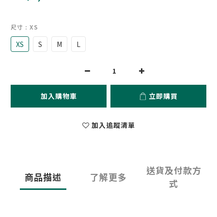
尺寸
: XS
XS
S
M
L
加入購物車
立即購買
加入追蹤清單
送貨及付款方
商品描述
了解更多
式