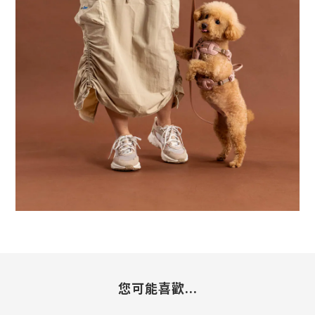
您可能喜歡...