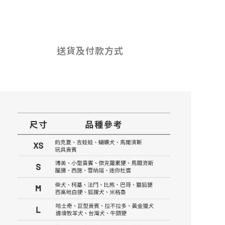
送貨及付款方式