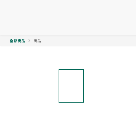
全部商品
商品